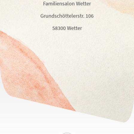
Familiensalon Wetter
Grundschöttelerstr. 106
58300 Wetter