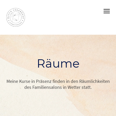
Räume
Meine Kurse in Präsenz finden in den Räumlichkeiten
des Familiensalons in Wetter statt.